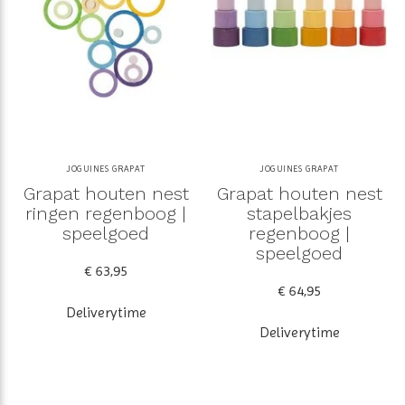
JOGUINES GRAPAT
JOGUINES GRAPAT
Grapat houten nest
Grapat houten nest
ringen regenboog |
stapelbakjes
speelgoed
regenboog |
speelgoed
€ 63,95
€ 64,95
Deliverytime
Deliverytime