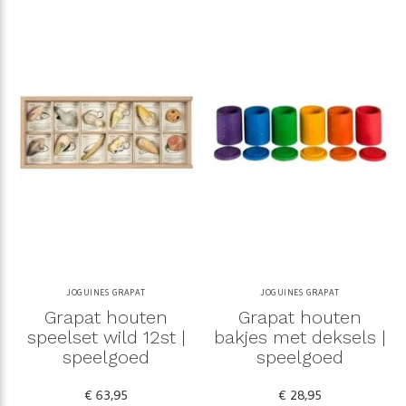
JOGUINES GRAPAT
JOGUINES GRAPAT
Grapat houten
Grapat houten
speelset wild 12st |
bakjes met deksels |
speelgoed
speelgoed
€ 63,95
€ 28,95