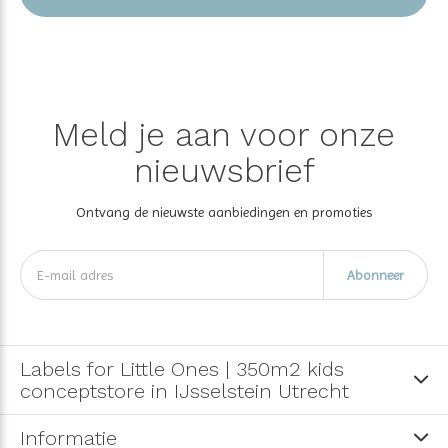
Meld je aan voor onze
nieuwsbrief
Ontvang de nieuwste aanbiedingen en promoties
Abonneer
Labels for Little Ones | 350m2 kids
conceptstore in IJsselstein Utrecht
Informatie