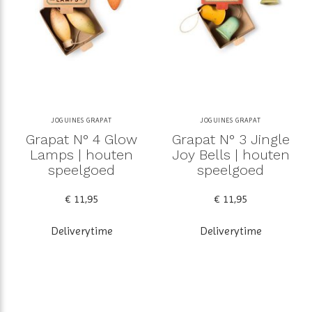
JOGUINES GRAPAT
JOGUINES GRAPAT
Grapat N° 4 Glow
Grapat N° 3 Jingle
Lamps | houten
Joy Bells | houten
speelgoed
speelgoed
€ 11,95
€ 11,95
Deliverytime
Deliverytime