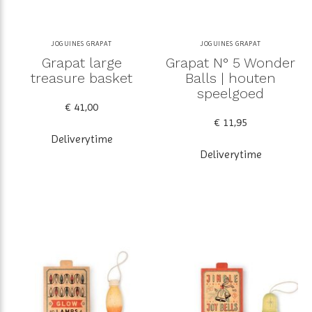
JOGUINES GRAPAT
JOGUINES GRAPAT
Grapat large
Grapat N° 5 Wonder
treasure basket
Balls | houten
speelgoed
€ 41,00
€ 11,95
Deliverytime
Deliverytime