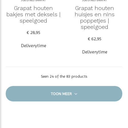
JOGUINES GRAPAT
JOGUINES GRAPAT
Grapat houten
Grapat houten
bakjes met deksels |
huisjes en nins
speelgoed
poppetjes |
speelgoed
€ 28,95
€ 62,95
Deliverytime
Deliverytime
Seen 24 of the 83 products
TOON MEER