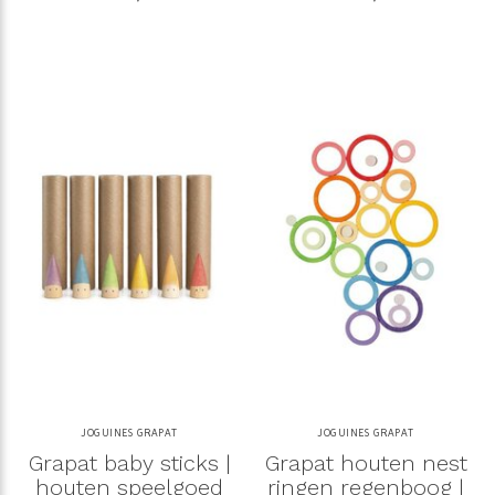
JOGUINES GRAPAT
JOGUINES GRAPAT
Grapat baby sticks |
Grapat houten nest
houten speelgoed
ringen regenboog |