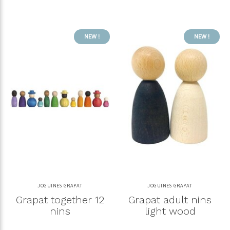
NEW !
NEW !
JOGUINES GRAPAT
JOGUINES GRAPAT
Grapat together 12
Grapat adult nins
nins
light wood