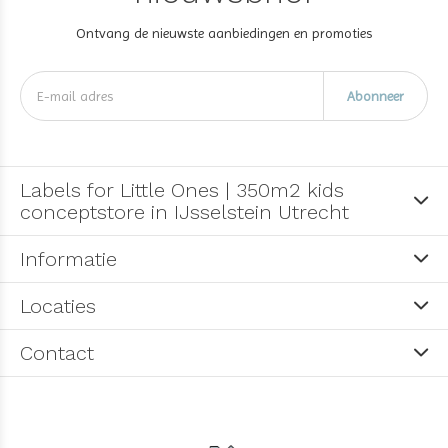
Ontvang de nieuwste aanbiedingen en promoties
Abonneer
Labels for Little Ones | 350m2 kids
conceptstore in IJsselstein Utrecht
Informatie
Locaties
Contact