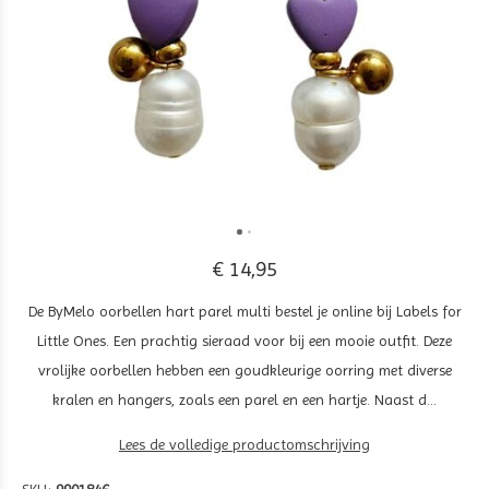
€ 14,95
De ByMelo oorbellen hart parel multi bestel je online bij Labels for
Little Ones. Een prachtig sieraad voor bij een mooie outfit. Deze
vrolijke oorbellen hebben een goudkleurige oorring met diverse
kralen en hangers, zoals een parel en een hartje. Naast d...
Lees de volledige productomschrijving