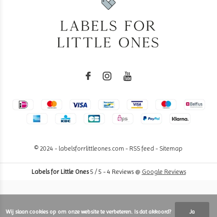
© 2024 - labelsforrlittleones.com -
RSS feed
-
Sitemap
Labels for Little Ones
5
/
5
-
4
Reviews @
Google Reviews
Wij slaan cookies op om onze website te verbeteren. Is dat akkoord?
Ja