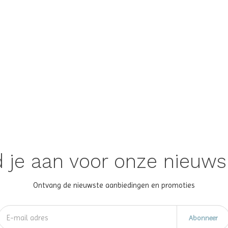
 je aan voor onze nieuws
Ontvang de nieuwste aanbiedingen en promoties
Abonneer