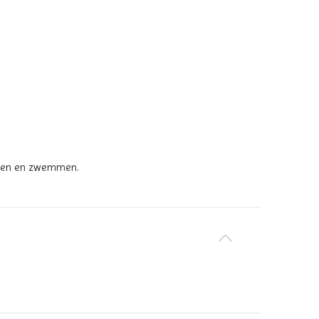
lapen en zwemmen.