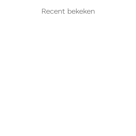
Recent bekeken