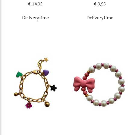
€ 14,95
€ 9,95
Deliverytime
Deliverytime