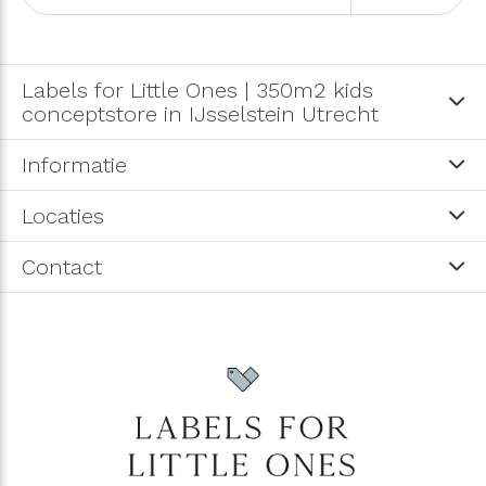
Labels for Little Ones | 350m2 kids
conceptstore in IJsselstein Utrecht
Informatie
Locaties
Contact