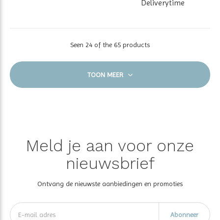
Deliverytime
Seen 24 of the 65 products
TOON MEER
Meld je aan voor onze
nieuwsbrief
Ontvang de nieuwste aanbiedingen en promoties
Abonneer