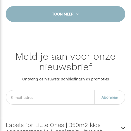
TOON MEER
Meld je aan voor onze
nieuwsbrief
Ontvang de nieuwste aanbiedingen en promoties
Abonneer
Labels for Little Ones | 350m2 kids