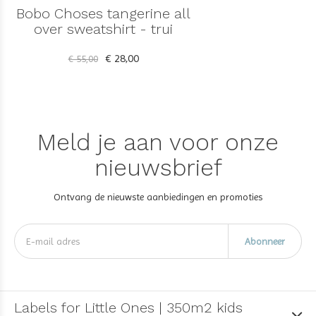
Bobo Choses tangerine all
over sweatshirt - trui
€ 28,00
€ 55,00
Meld je aan voor onze
nieuwsbrief
Ontvang de nieuwste aanbiedingen en promoties
Abonneer
Labels for Little Ones | 350m2 kids