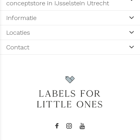
conceptstore in IJsselstein Utrecht
Informatie
Locaties
Contact