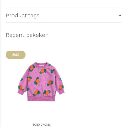
Product tags
Recent bekeken
SALE
BOBO CHOSES