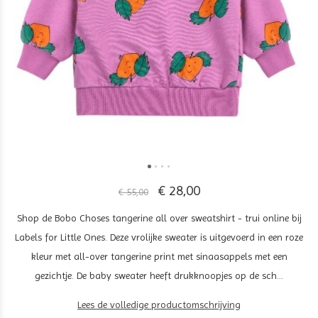
€ 28,00
€ 55,00
Shop de Bobo Choses tangerine all over sweatshirt - trui online bij
Labels for Little Ones. Deze vrolijke sweater is uitgevoerd in een roze
kleur met all-over tangerine print met sinaasappels met een
gezichtje. De baby sweater heeft drukknoopjes op de sch...
Lees de volledige productomschrijving