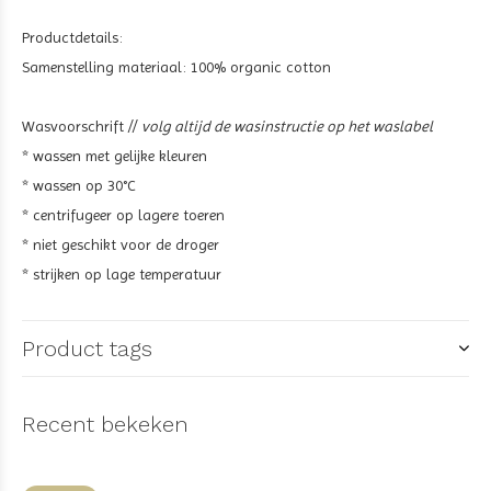
Productdetails:
Samenstelling materiaal: 100% organic cotton
Wasvoorschrift //
volg altijd de wasinstructie op het waslabel
* wassen met gelijke kleuren
* wassen op 30°C
* centrifugeer op lagere toeren
* niet geschikt voor de droger
* strijken op lage temperatuur
Product tags
Recent bekeken