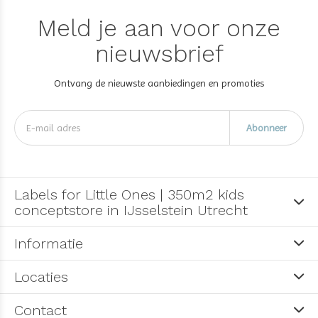
Meld je aan voor onze
nieuwsbrief
Ontvang de nieuwste aanbiedingen en promoties
Abonneer
Labels for Little Ones | 350m2 kids
conceptstore in IJsselstein Utrecht
Informatie
Locaties
Contact