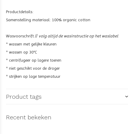
Productdetails:
Samenstelling materiaal: 100% organic cotton
Wasvoorschrift //
volg altijd de wasinstructie op het waslabel
* wassen met gelijke kleuren
* wassen op 30°C
* centrifugeer op lagere toeren
* niet geschikt voor de droger
* strijken op lage temperatuur
Product tags
Recent bekeken