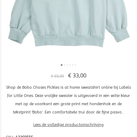
€ 33,00
€ 65,00
Shop de Bobo Choses Pickles is at home sweatshirt online bij Labels
for Little Ones. Deze vrolijke sweater is uitgevoerd in een witte kleur
met op de voorkant een grote print met hondenhok en de
tekstprint ‘Bobo’. Een comfortabele trui door de fijne pasvo...
Lees de volledige productomschrijving