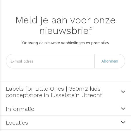
Meld je aan voor onze
nieuwsbrief
Ontvang de nieuwste aanbiedingen en promoties
Abonneer
Labels for Little Ones | 350m2 kids
conceptstore in IJsselstein Utrecht
Informatie
Locaties