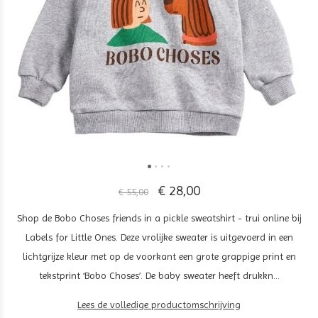
€ 28,00
€ 55,00
Shop de Bobo Choses friends in a pickle sweatshirt - trui online bij
Labels for Little Ones. Deze vrolijke sweater is uitgevoerd in een
lichtgrijze kleur met op de voorkant een grote grappige print en
tekstprint ‘Bobo Choses’. De baby sweater heeft drukkn...
Lees de volledige productomschrijving