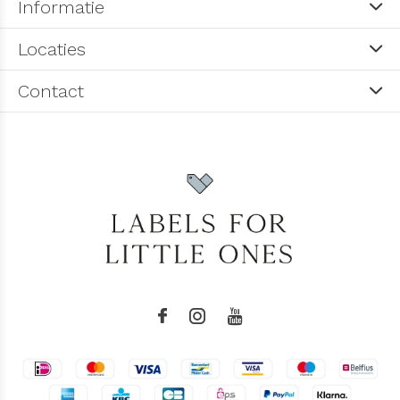
Informatie
Locaties
Contact