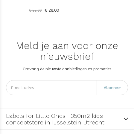
€ 28,00
€ 55,00
Meld je aan voor onze
nieuwsbrief
Ontvang de nieuwste aanbiedingen en promoties
Abonneer
Labels for Little Ones | 350m2 kids
conceptstore in IJsselstein Utrecht