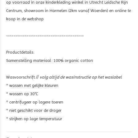
op voorraad in onze kinderkleding winkel in Utrecht Leidsche Rijn
Centrum, showroom in Harmelen (2km vanaf Woerden) en online te
koop in de webshop
------------------------------------------
Productdetails:
Samenstelling materiaal: 100% organic cotton
Wasvoorschrift //
volg altijd de wasinstructie op het waslabel
* wassen met gelijke kleuren
* wassen op 30°C
* centrifugeer op lagere toeren
* niet geschikt voor de droger
* strijken op lage temperatuur