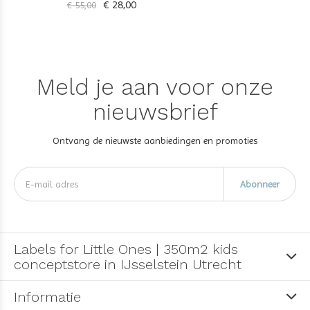
€ 28,00
€ 55,00
Meld je aan voor onze
nieuwsbrief
Ontvang de nieuwste aanbiedingen en promoties
Abonneer
Labels for Little Ones | 350m2 kids
conceptstore in IJsselstein Utrecht
Informatie