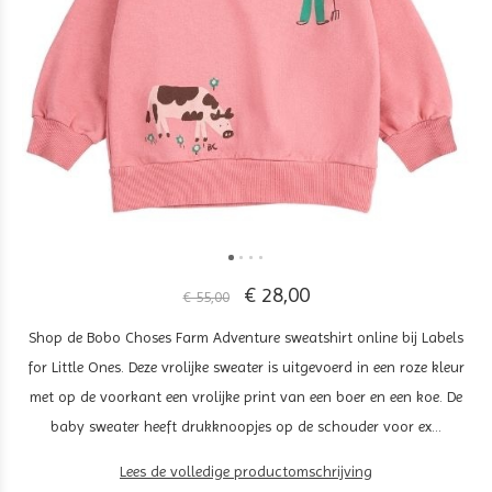
€ 28,00
€ 55,00
Shop de Bobo Choses Farm Adventure sweatshirt online bij Labels
for Little Ones. Deze vrolijke sweater is uitgevoerd in een roze kleur
met op de voorkant een vrolijke print van een boer en een koe. De
baby sweater heeft drukknoopjes op de schouder voor ex...
Lees de volledige productomschrijving