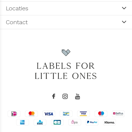
Locaties
Contact