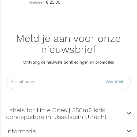
€ 25,00
€ 50,00
Meld je aan voor onze
nieuwsbrief
Ontvang de nieuwste aanbiedingen en promoties
Abonneer
Labels for Little Ones | 350m2 kids
conceptstore in IJsselstein Utrecht
Informatie