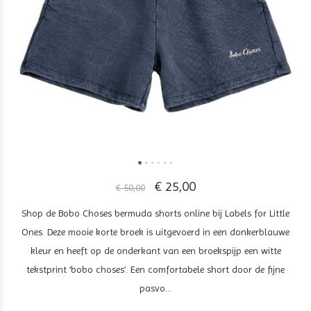
€ 25,00
€ 50,00
Shop de Bobo Choses bermuda shorts online bij Labels for Little
Ones. Deze mooie korte broek is uitgevoerd in een donkerblauwe
kleur en heeft op de onderkant van een broekspijp een witte
tekstprint ‘bobo choses’. Een comfortabele short door de fijne
pasvo...