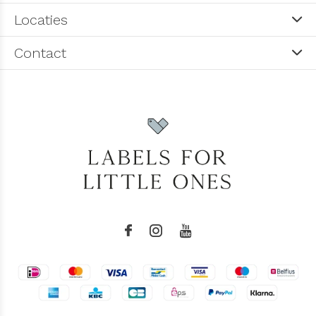
Locaties
Contact