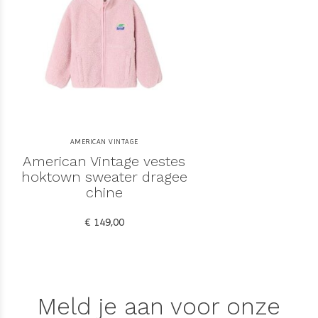
AMERICAN VINTAGE
American Vintage vestes
hoktown sweater dragee
chine
€ 149,00
Meld je aan voor onze