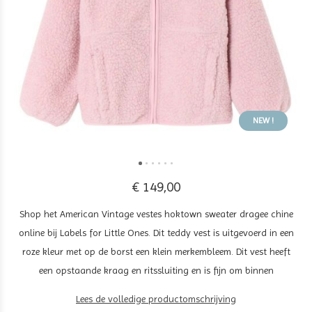
NEW !
€ 149,00
Shop het American Vintage vestes hoktown sweater dragee chine
online bij Labels for Little Ones. Dit teddy vest is uitgevoerd in een
roze kleur met op de borst een klein merkembleem. Dit vest heeft
een opstaande kraag en ritssluiting en is fijn om binnen
Lees de volledige productomschrijving