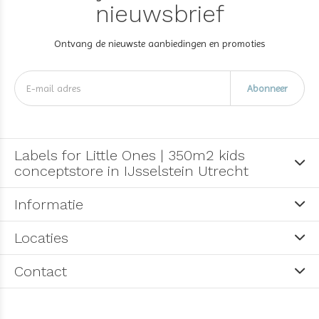
nieuwsbrief
Ontvang de nieuwste aanbiedingen en promoties
Abonneer
Labels for Little Ones | 350m2 kids
conceptstore in IJsselstein Utrecht
Informatie
Locaties
Contact