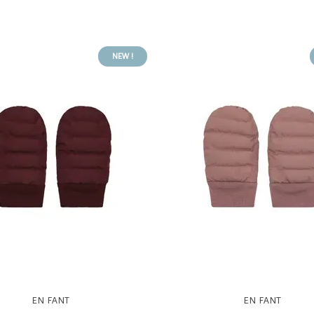
NEW !
EN FANT
EN FANT