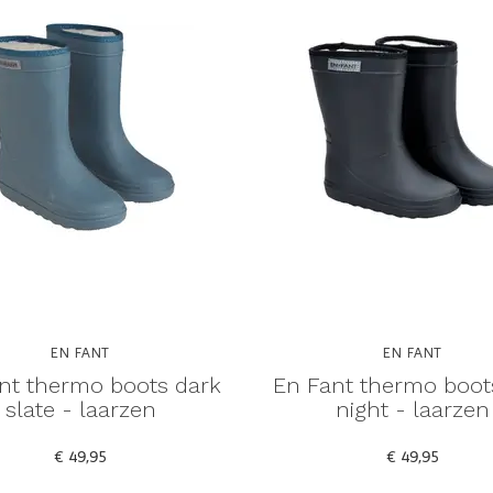
EN FANT
EN FANT
nt thermo boots dark
En Fant thermo boot
slate - laarzen
night - laarzen
€ 49,95
€ 49,95