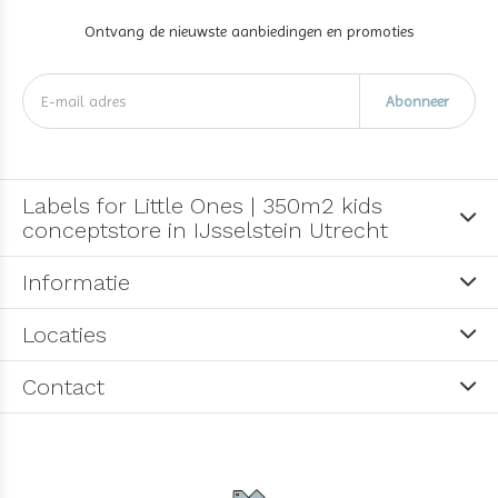
Ontvang de nieuwste aanbiedingen en promoties
Abonneer
Labels for Little Ones | 350m2 kids
conceptstore in IJsselstein Utrecht
Informatie
Locaties
Contact