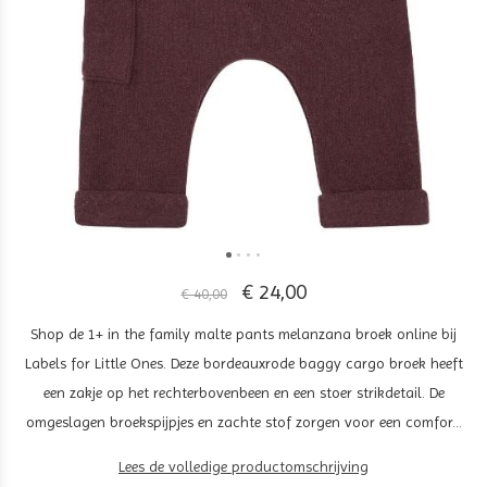
€ 24,00
€ 40,00
Shop de 1+ in the family malte pants melanzana broek online bij
Labels for Little Ones. Deze bordeauxrode baggy cargo broek heeft
een zakje op het rechterbovenbeen en een stoer strikdetail. De
omgeslagen broekspijpjes en zachte stof zorgen voor een comfor...
Lees de volledige productomschrijving