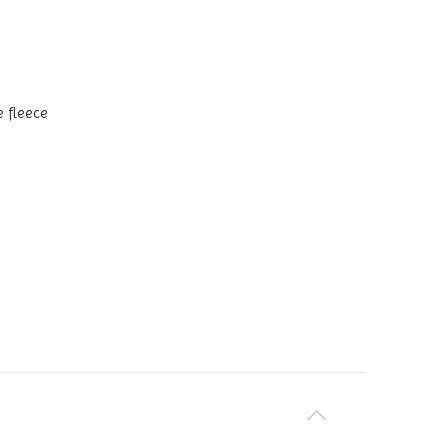
e fleece