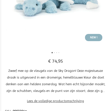
NEW !
€ 74,95
Zweef mee op de vleugels van de Sky Dragon! Deze majestueuze
draak is uitgevoerd in een dromerige, hemelblauwe kleur die doet
denken aan een heldere zomerdag. Wat hem echt bijzonder maakt,
zijn de schubben, vleugels en de punt van zijn staart; deze zijn g...
Lees de volledige productomschrijving