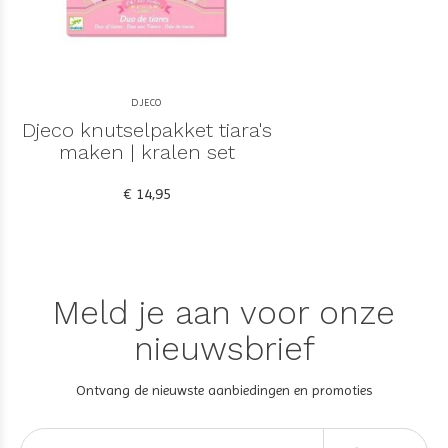
DJECO
Djeco knutselpakket tiara's
maken | kralen set
€ 14,95
Meld je aan voor onze
nieuwsbrief
Ontvang de nieuwste aanbiedingen en promoties