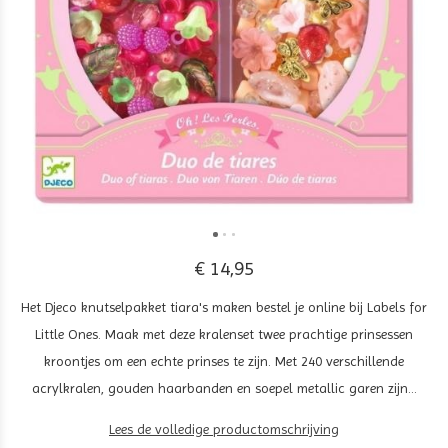
€ 14,95
Het Djeco knutselpakket tiara's maken bestel je online bij Labels for
Little Ones. Maak met deze kralenset twee prachtige prinsessen
kroontjes om een echte prinses te zijn. Met 240 verschillende
acrylkralen, gouden haarbanden en soepel metallic garen zijn...
Lees de volledige productomschrijving