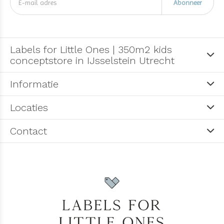
Abonneer
Labels for Little Ones | 350m2 kids
conceptstore in IJsselstein Utrecht
Informatie
Locaties
Contact