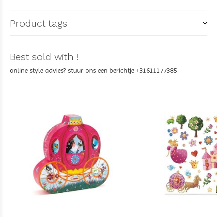
Product tags
Best sold with !
online style advies? stuur ons een berichtje +31611177385