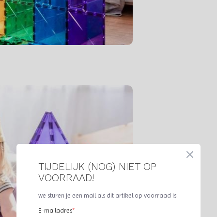
TIJDELIJK (NOG) NIET OP
VOORRAAD!
we sturen je een mail als dit artikel op voorraad is
E-mailadres
*