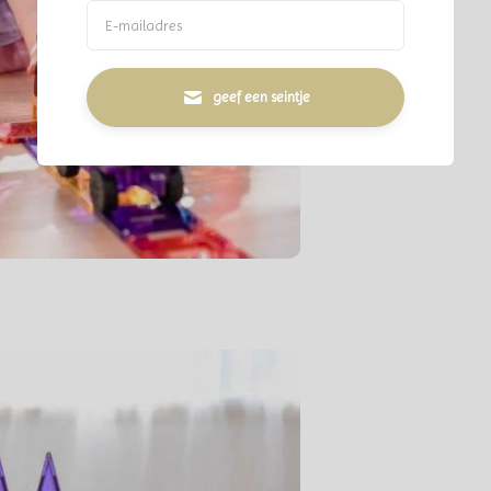
geef een seintje