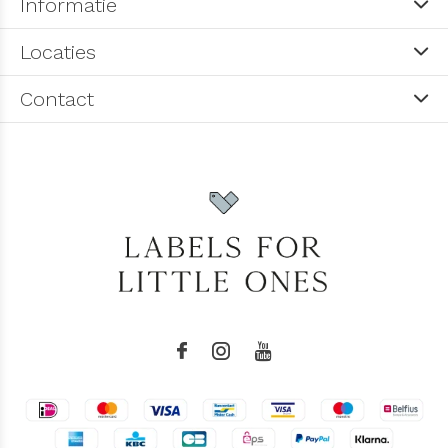
Informatie
Locaties
Contact