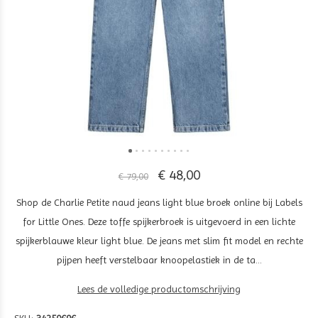
€ 48,00
€ 79,00
Shop de Charlie Petite naud jeans light blue broek online bij Labels
for Little Ones. Deze toffe spijkerbroek is uitgevoerd in een lichte
spijkerblauwe kleur light blue. De jeans met slim fit model en rechte
pijpen heeft verstelbaar knoopelastiek in de ta...
Lees de volledige productomschrijving