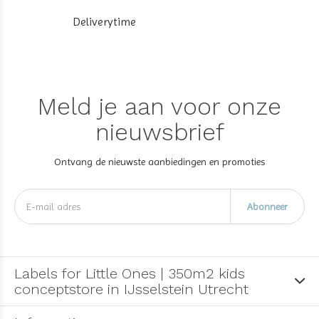
Deliverytime
Meld je aan voor onze
nieuwsbrief
Ontvang de nieuwste aanbiedingen en promoties
Abonneer
Labels for Little Ones | 350m2 kids
conceptstore in IJsselstein Utrecht