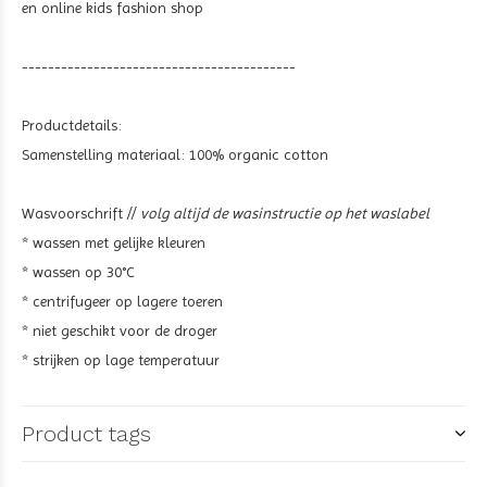
en online kids fashion shop
------------------------------------------
Productdetails:
Samenstelling materiaal:
100% organic cotton
Wasvoorschrift //
volg altijd de wasinstructie op het waslabel
* wassen met gelijke kleuren
* wassen op 30°C
* centrifugeer op lagere toeren
* niet geschikt voor de droger
* strijken op lage temperatuur
Product tags