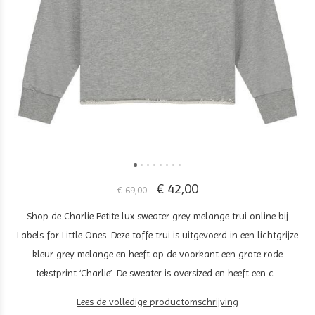
€ 42,00
€ 69,00
Shop de Charlie Petite lux sweater grey melange trui online bij
Labels for Little Ones. Deze toffe trui is uitgevoerd in een lichtgrijze
kleur grey melange en heeft op de voorkant een grote rode
tekstprint ‘Charlie’. De sweater is oversized en heeft een c...
Lees de volledige productomschrijving