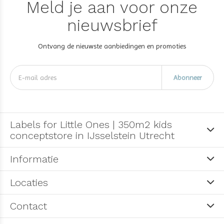
Meld je aan voor onze
nieuwsbrief
Ontvang de nieuwste aanbiedingen en promoties
Abonneer
Labels for Little Ones | 350m2 kids
conceptstore in IJsselstein Utrecht
Informatie
Locaties
Contact