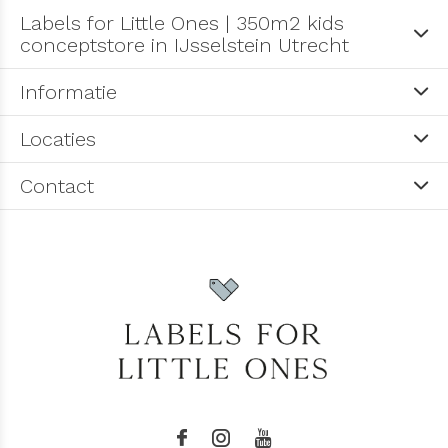
Labels for Little Ones | 350m2 kids
conceptstore in IJsselstein Utrecht
Informatie
Locaties
Contact