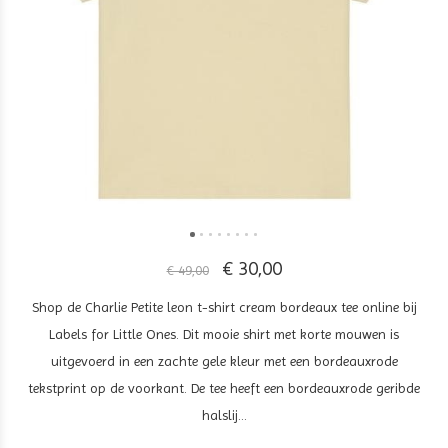
€ 30,00
€ 49,00
Shop de Charlie Petite leon t-shirt cream bordeaux tee online bij
Labels for Little Ones. Dit mooie shirt met korte mouwen is
uitgevoerd in een zachte gele kleur met een bordeauxrode
tekstprint op de voorkant. De tee heeft een bordeauxrode geribde
halslij...