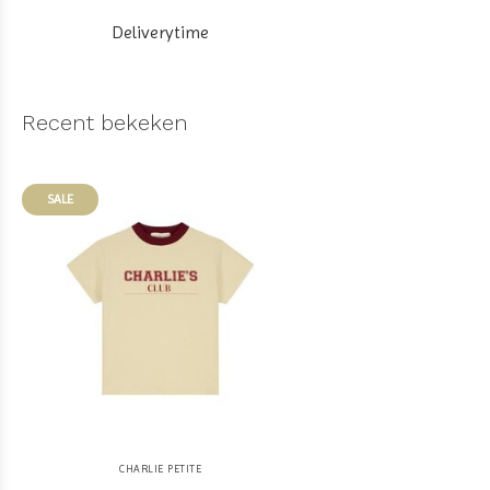
Deliverytime
Recent bekeken
SALE
CHARLIE PETITE