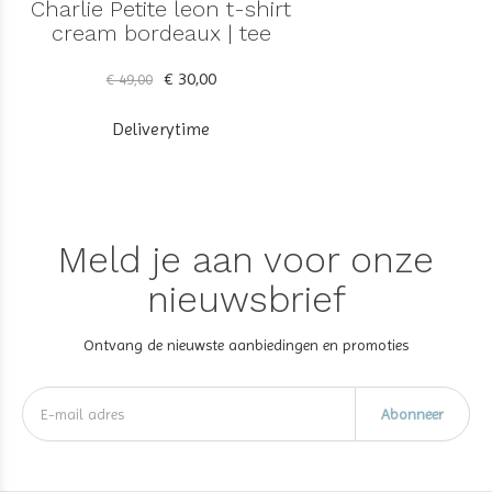
Charlie Petite leon t-shirt
cream bordeaux | tee
€ 30,00
€ 49,00
Deliverytime
Meld je aan voor onze
nieuwsbrief
Ontvang de nieuwste aanbiedingen en promoties
Abonneer