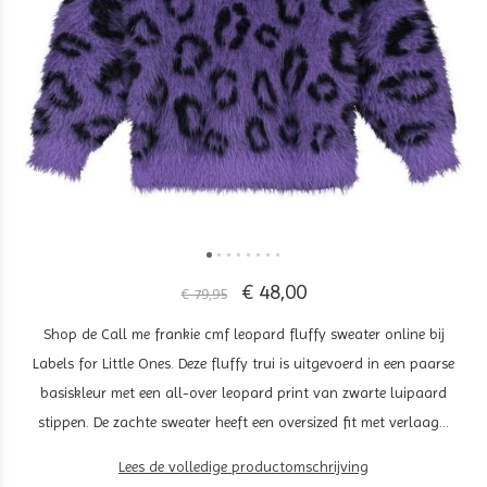
€ 48,00
€ 79,95
Shop de Call me frankie cmf leopard fluffy sweater online bij
Labels for Little Ones. Deze fluffy trui is uitgevoerd in een paarse
basiskleur met een all-over leopard print van zwarte luipaard
stippen. De zachte sweater heeft een oversized fit met verlaag...
Lees de volledige productomschrijving