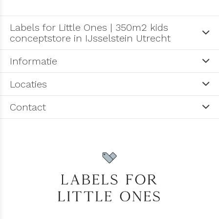
Labels for Little Ones | 350m2 kids
conceptstore in IJsselstein Utrecht
Informatie
Locaties
Contact