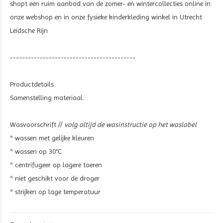
shopt een ruim aanbod van de zomer- en wintercollecties online in
onze webshop en in onze fysieke kinderkleding winkel in Utrecht
Leidsche Rijn
------------------------------------------
Productdetails:
Samenstelling materiaal:
Wasvoorschrift //
volg altijd de wasinstructie op het waslabel
* wassen met gelijke kleuren
* wassen op 30°C
* centrifugeer op lagere toeren
* niet geschikt voor de droger
* strijken op lage temperatuur