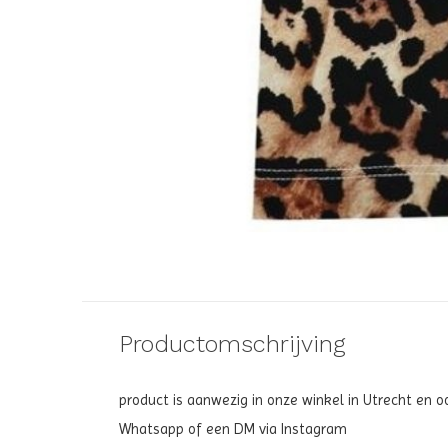
Productomschrijving
product is aanwezig in onze winkel in Utrecht en 
Whatsapp of een DM via Instagram