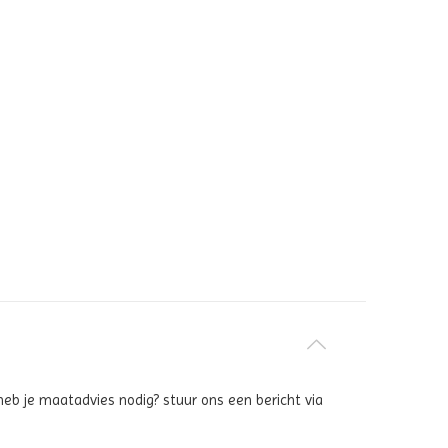
heb je maatadvies nodig? stuur ons een bericht via