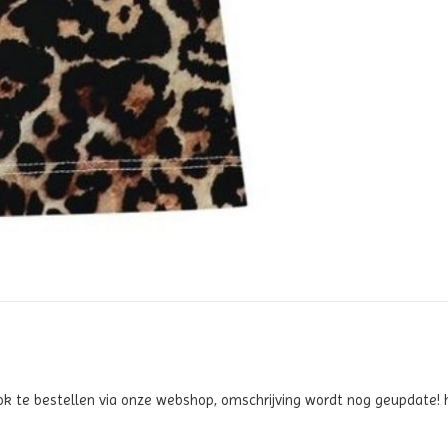
ook te bestellen via onze webshop, omschrijving wordt nog geupdate! 