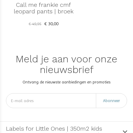
Call me frankie cmf
leopard pants | broek
€ 30,00
€ 49,95
Meld je aan voor onze
nieuwsbrief
Ontvang de nieuwste aanbiedingen en promoties
Abonneer
Labels for Little Ones | 350m2 kids