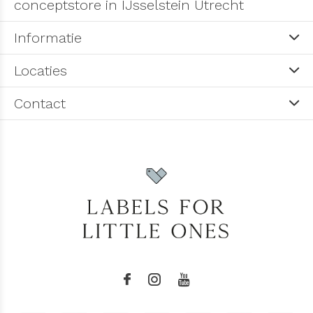
conceptstore in IJsselstein Utrecht
Informatie
Locaties
Contact