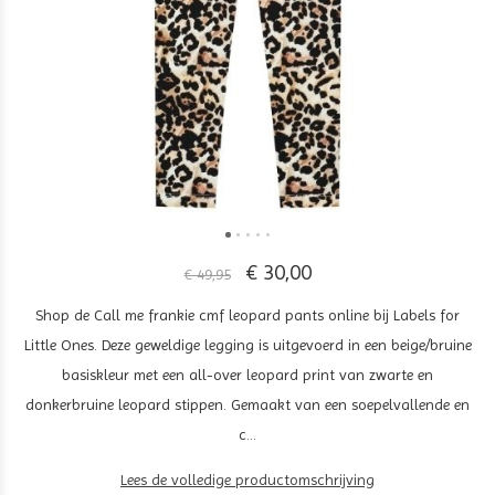
€ 30,00
€ 49,95
Shop de Call me frankie cmf leopard pants online bij Labels for
Little Ones. Deze geweldige legging is uitgevoerd in een beige/bruine
basiskleur met een all-over leopard print van zwarte en
donkerbruine leopard stippen. Gemaakt van een soepelvallende en
c...
Lees de volledige productomschrijving