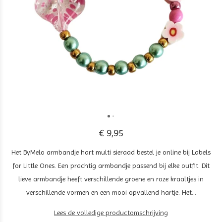
€ 9,95
Het ByMelo armbandje hart multi sieraad bestel je online bij Labels
for Little Ones. Een prachtig armbandje passend bij elke outfit. Dit
lieve armbandje heeft verschillende groene en roze kraaltjes in
verschillende vormen en een mooi opvallend hartje. Het...
Lees de volledige productomschrijving