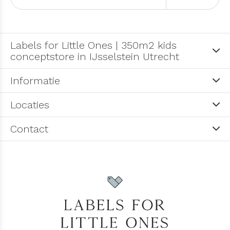
Labels for Little Ones | 350m2 kids
conceptstore in IJsselstein Utrecht
Informatie
Locaties
Contact