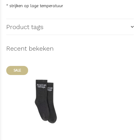
* strijken op lage temperatuur
Product tags
Recent bekeken
SALE