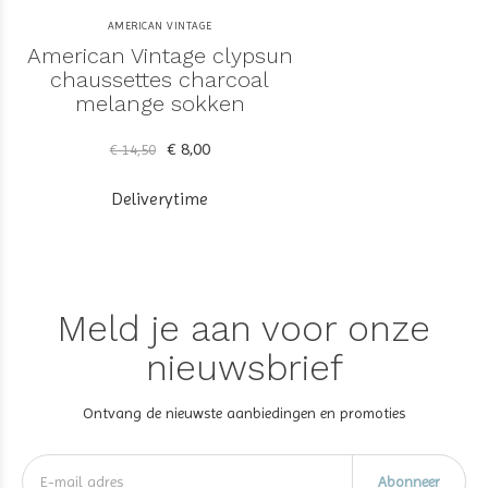
AMERICAN VINTAGE
American Vintage clypsun
chaussettes charcoal
melange sokken
€ 8,00
€ 14,50
Deliverytime
Meld je aan voor onze
nieuwsbrief
Ontvang de nieuwste aanbiedingen en promoties
Abonneer