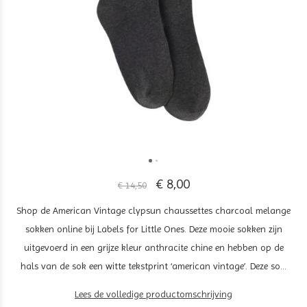
€ 8,00
€ 14,50
Shop de American Vintage clypsun chaussettes charcoal melange
sokken online bij Labels for Little Ones. Deze mooie sokken zijn
uitgevoerd in een grijze kleur anthracite chine en hebben op de
hals van de sok een witte tekstprint ‘american vintage’. Deze so...
Lees de volledige productomschrijving