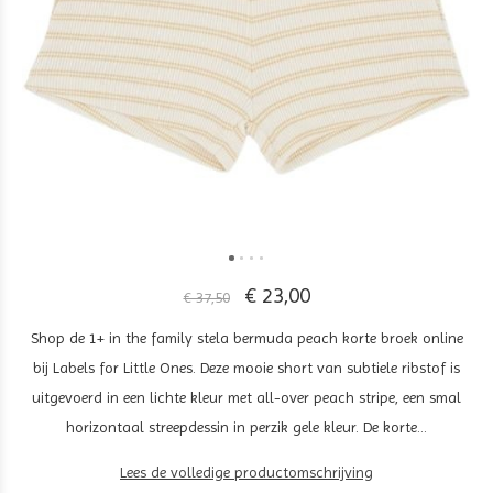
€ 23,00
€ 37,50
Shop de 1+ in the family stela bermuda peach korte broek online
bij Labels for Little Ones. Deze mooie short van subtiele ribstof is
uitgevoerd in een lichte kleur met all-over peach stripe, een smal
horizontaal streepdessin in perzik gele kleur. De korte...
Lees de volledige productomschrijving