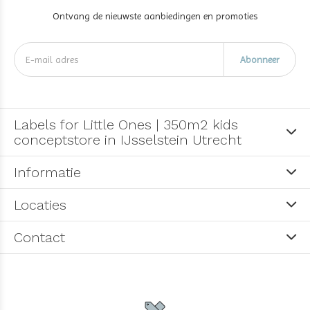
Ontvang de nieuwste aanbiedingen en promoties
Abonneer
Labels for Little Ones | 350m2 kids
conceptstore in IJsselstein Utrecht
Informatie
Locaties
Contact