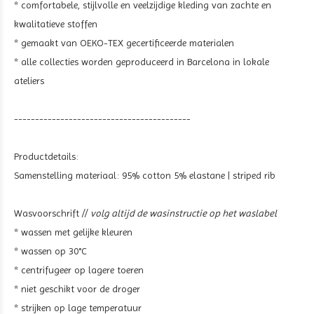
* comfortabele, stijlvolle en veelzijdige kleding van zachte en
kwalitatieve stoffen
* gemaakt van OEKO-TEX gecertificeerde materialen
* alle collecties worden geproduceerd in Barcelona in lokale
ateliers
------------------------------------------
Productdetails:
Samenstelling materiaal:
95% cotton 5% elastane | striped rib
Wasvoorschrift //
volg altijd de wasinstructie op het waslabel
* wassen met gelijke kleuren
* wassen op 30°C
* centrifugeer op lagere toeren
* niet geschikt voor de droger
* strijken op lage temperatuur