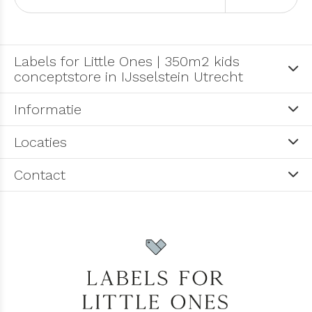
Labels for Little Ones | 350m2 kids
conceptstore in IJsselstein Utrecht
Informatie
Locaties
Contact