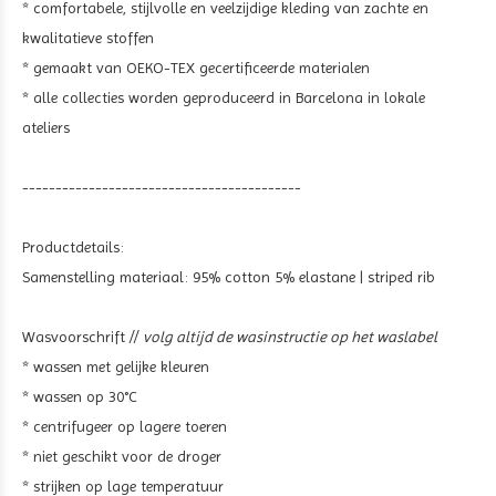
* comfortabele, stijlvolle en veelzijdige kleding van zachte en
kwalitatieve stoffen
* gemaakt van OEKO-TEX gecertificeerde materialen
* alle collecties worden geproduceerd in Barcelona in lokale
ateliers
------------------------------------------
Productdetails:
Samenstelling materiaal:
95% cotton 5% elastane | striped rib
Wasvoorschrift //
volg altijd de wasinstructie op het waslabel
* wassen met gelijke kleuren
* wassen op 30°C
* centrifugeer op lagere toeren
* niet geschikt voor de droger
* strijken op lage temperatuur