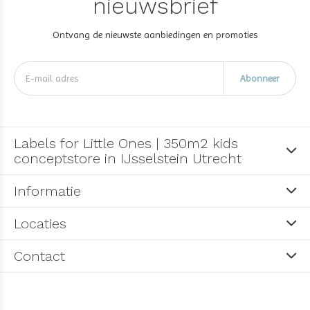
nieuwsbrief
Ontvang de nieuwste aanbiedingen en promoties
Abonneer
Labels for Little Ones | 350m2 kids
conceptstore in IJsselstein Utrecht
Informatie
Locaties
Contact