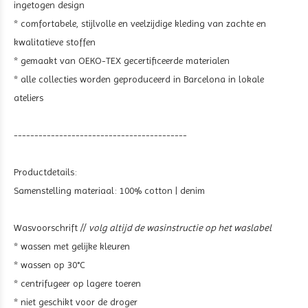
ingetogen design
* comfortabele, stijlvolle en veelzijdige kleding van zachte en
kwalitatieve stoffen
* gemaakt van OEKO-TEX gecertificeerde materialen
* alle collecties worden geproduceerd in Barcelona in lokale
ateliers
------------------------------------------
Productdetails:
Samenstelling materiaal:
100% cotton | denim
Wasvoorschrift //
volg altijd de wasinstructie op het waslabel
* wassen met gelijke kleuren
* wassen op 30°C
* centrifugeer op lagere toeren
* niet geschikt voor de droger