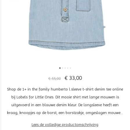
€ 33,00
€ 55,00
Shop de 1+ in the family humberto l.sleeve t-shirt denim tee online
bij Labels for Little Ones. Dit mooie shirt met lange mouwen is
uitgevoerd in een blauwe denim kleur. De longsleeve heeft een
kraag, knoopjes op de borst, een borstzakje, omgeslagen mouwe...
Lees de volledige productomschrijving