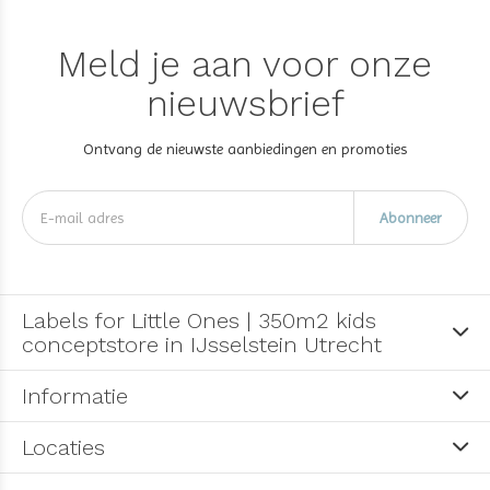
Meld je aan voor onze
nieuwsbrief
Ontvang de nieuwste aanbiedingen en promoties
Abonneer
Labels for Little Ones | 350m2 kids
conceptstore in IJsselstein Utrecht
Informatie
Locaties