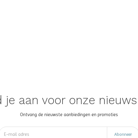
 je aan voor onze nieuws
Ontvang de nieuwste aanbiedingen en promoties
Abonneer