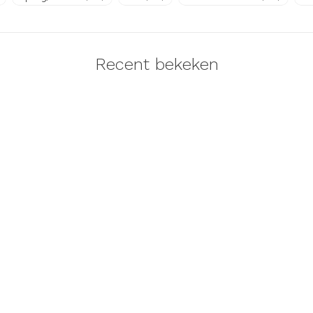
Recent bekeken