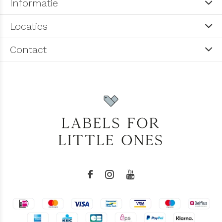
Informatie
Locaties
Contact