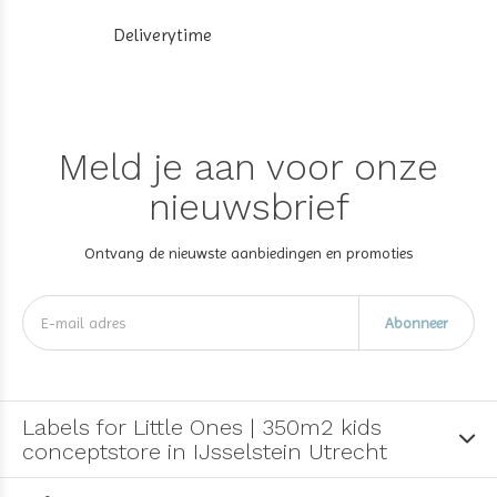
Deliverytime
Meld je aan voor onze
nieuwsbrief
Ontvang de nieuwste aanbiedingen en promoties
Abonneer
Labels for Little Ones | 350m2 kids
conceptstore in IJsselstein Utrecht