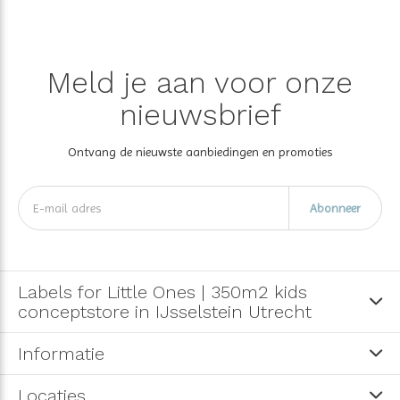
Meld je aan voor onze
nieuwsbrief
Ontvang de nieuwste aanbiedingen en promoties
Abonneer
Labels for Little Ones | 350m2 kids
conceptstore in IJsselstein Utrecht
Informatie
Locaties