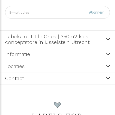
Abonneer
Labels for Little Ones | 350m2 kids
conceptstore in IJsselstein Utrecht
Informatie
Locaties
Contact