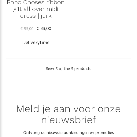
Bobo Choses ribbon
gift all over midi
dress | jurk
€ 33,00
€ 55,00
Deliverytime
Seen 5 of the 5 products
Meld je aan voor onze
nieuwsbrief
Ontvang de nieuwste aanbiedingen en promoties