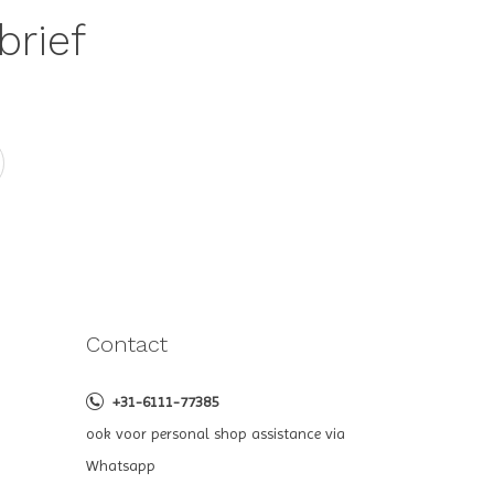
brief
Contact
+31-6111-77385
ook voor personal shop assistance via
Whatsapp