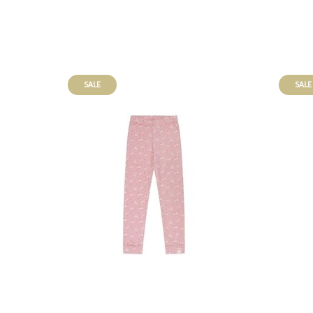
SALE
SALE