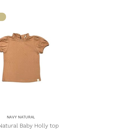
NAVY NATURAL
Natural Baby Holly top