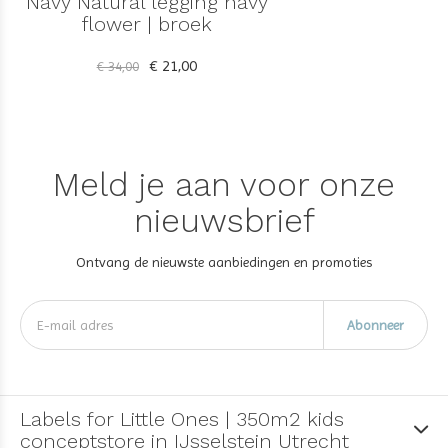
Navy Natural legging navy
flower | broek
€ 21,00
€ 34,00
Meld je aan voor onze
nieuwsbrief
Ontvang de nieuwste aanbiedingen en promoties
Abonneer
Labels for Little Ones | 350m2 kids
conceptstore in IJsselstein Utrecht