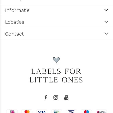
Informatie
Locaties
Contact