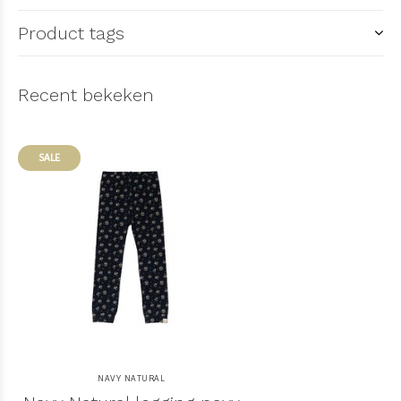
Product tags
Recent bekeken
SALE
NAVY NATURAL