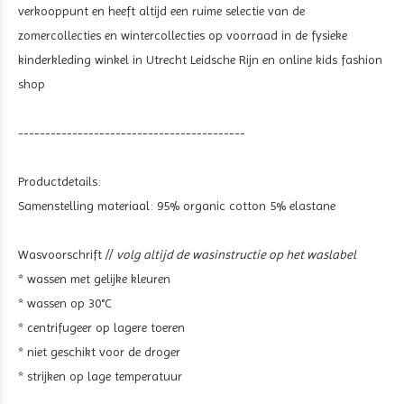
verkooppunt en heeft altijd een ruime selectie van de
zomercollecties en wintercollecties op voorraad in de fysieke
kinderkleding winkel in Utrecht Leidsche Rijn en online kids fashion
shop
------------------------------------------
Productdetails:
Samenstelling materiaal: 95% organic cotton 5% elastane
Wasvoorschrift //
volg altijd de wasinstructie op het waslabel
* wassen met gelijke kleuren
* wassen op 30°C
* centrifugeer op lagere toeren
* niet geschikt voor de droger
* strijken op lage temperatuur