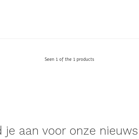
Seen 1 of the 1 products
 je aan voor onze nieuws