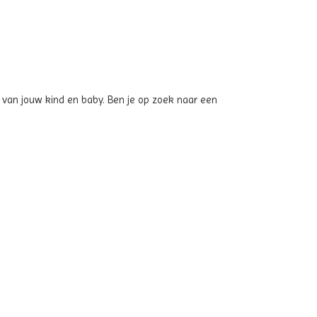
t van jouw kind en baby. Ben je op zoek naar een