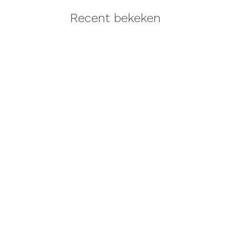
Recent bekeken