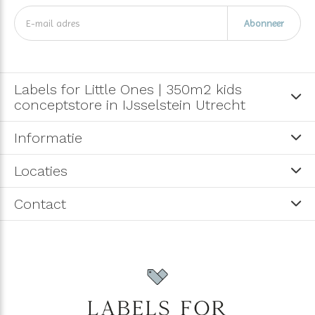
Abonneer
Labels for Little Ones | 350m2 kids
conceptstore in IJsselstein Utrecht
Informatie
Locaties
Contact