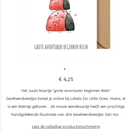
€ 4,25
Het Juulz kaartje 'grote avonturen beginnen klein'
lieveheersbeestjes bestel je online bij Labels for Little Ones. Hoera, er
is een kleintje geboren... dit mooie wenskaartje heeft een prachtige
handgetekende illustratie van drie lieveheersbeestjes. Een mo...
Lees de volledige productomschrijving