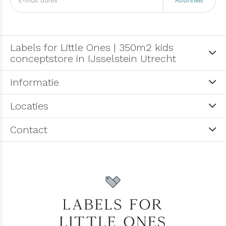
Abonneer
Labels for Little Ones | 350m2 kids
conceptstore in IJsselstein Utrecht
Informatie
Locaties
Contact