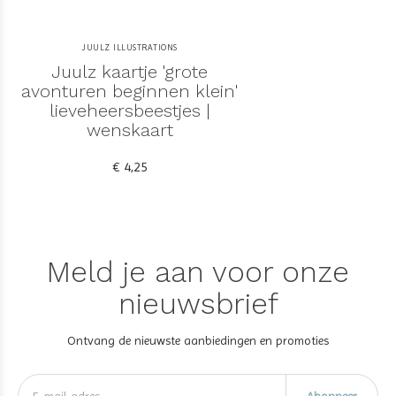
JUULZ ILLUSTRATIONS
Juulz kaartje 'grote
avonturen beginnen klein'
lieveheersbeestjes |
wenskaart
€ 4,25
Meld je aan voor onze
nieuwsbrief
Ontvang de nieuwste aanbiedingen en promoties