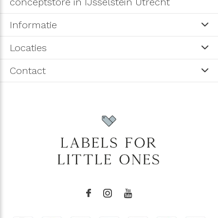
conceptstore in IJsselstein Utrecht
Informatie
Locaties
Contact