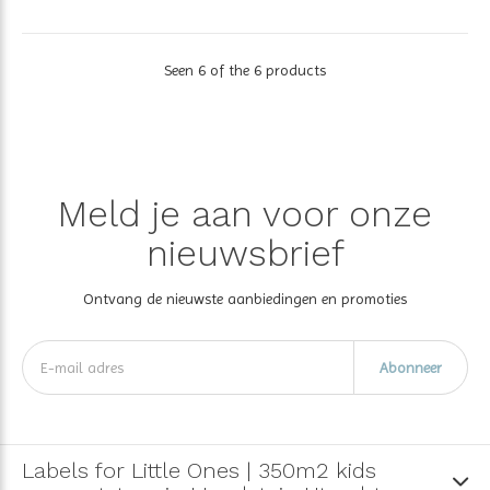
Seen 6 of the 6 products
Meld je aan voor onze
nieuwsbrief
Ontvang de nieuwste aanbiedingen en promoties
Abonneer
Labels for Little Ones | 350m2 kids