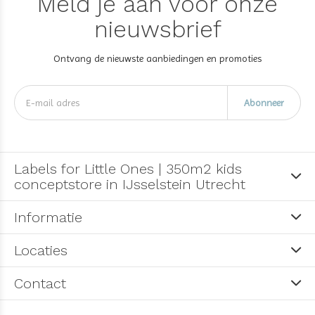
Meld je aan voor onze
nieuwsbrief
Ontvang de nieuwste aanbiedingen en promoties
Abonneer
Labels for Little Ones | 350m2 kids
conceptstore in IJsselstein Utrecht
Informatie
Locaties
Contact