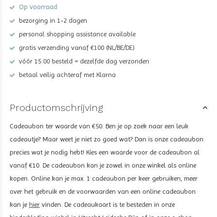
Op voorraad
bezorging in 1-2 dagen
personal shopping assistance available
gratis verzending vanaf €100 (NL/BE/DE)
vóór 15:00 besteld = dezelfde dag verzonden
betaal veilig achteraf met Klarna
Productomschrijving
Cadeaubon ter waarde van €50. Ben je op zoek naar een leuk
cadeautje? Maar weet je niet zo goed wat? Dan is onze cadeaubon
precies wat je nodig hebt! Kies een waarde voor de cadeaubon al
vanaf €10. De cadeaubon kan je zowel in onze winkel als online
kopen. Online kan je max. 1 cadeaubon per keer gebruiken, meer
over het gebruik en de voorwaarden van een online cadeaubon
kan je
hier
vinden. De cadeaukaart is te besteden in onze