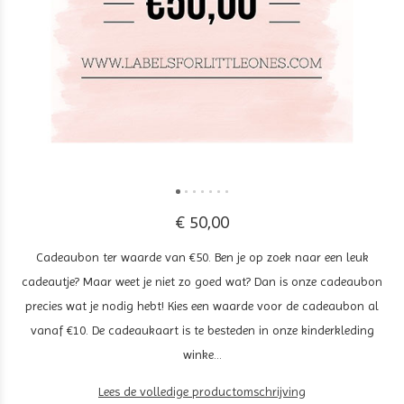
€ 50,00
Cadeaubon ter waarde van €50. Ben je op zoek naar een leuk
cadeautje? Maar weet je niet zo goed wat? Dan is onze cadeaubon
precies wat je nodig hebt! Kies een waarde voor de cadeaubon al
vanaf €10. De cadeaukaart is te besteden in onze kinderkleding
winke...
Lees de volledige productomschrijving