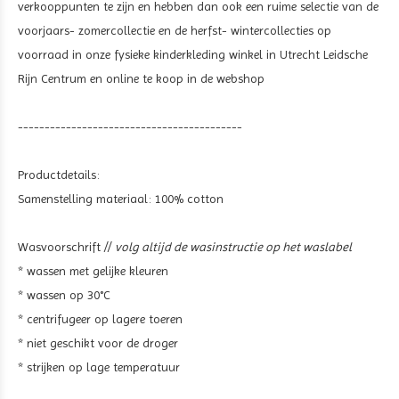
verkooppunten te zijn en hebben dan ook een ruime selectie van de
voorjaars- zomercollectie en de herfst- wintercollecties op
voorraad in onze fysieke kinderkleding winkel in Utrecht Leidsche
Rijn Centrum en online te koop in de webshop
------------------------------------------
Productdetails:
Samenstelling materiaal: 100% cotton
Wasvoorschrift //
volg altijd de wasinstructie op het waslabel
* wassen met gelijke kleuren
* wassen op 30°C
* centrifugeer op lagere toeren
* niet geschikt voor de droger
* strijken op lage temperatuur