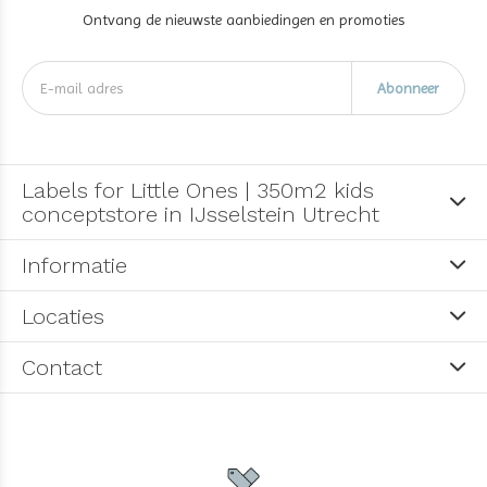
Ontvang de nieuwste aanbiedingen en promoties
Abonneer
Labels for Little Ones | 350m2 kids
conceptstore in IJsselstein Utrecht
Informatie
Locaties
Contact