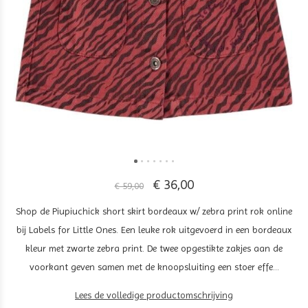
€ 36,00
€ 59,00
Shop de Piupiuchick short skirt bordeaux w/ zebra print rok online
bij Labels for Little Ones. Een leuke rok uitgevoerd in een bordeaux
kleur met zwarte zebra print. De twee opgestikte zakjes aan de
voorkant geven samen met de knoopsluiting een stoer effe...
Lees de volledige productomschrijving