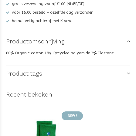
gratis verzending vanaf €100 (NL/BE/DE)
vóór 15:00 besteld = dezelfde dag verzonden
betaal veilig achteraf met Klarna
Productomschrijving
80% Organic cotton 18% Recycled polyamide 2% Elastane
Product tags
Recent bekeken
NEW !