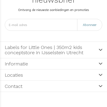
Ontvang de nieuwste aanbiedingen en promoties
Abonneer
Labels for Little Ones | 350m2 kids
conceptstore in IJsselstein Utrecht
Informatie
Locaties
Contact