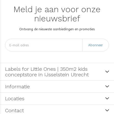
Meld je aan voor onze
nieuwsbrief
Ontvang de nieuwste aanbiedingen en promoties
Abonneer
Labels for Little Ones | 350m2 kids
conceptstore in IJsselstein Utrecht
Informatie
Locaties
Contact