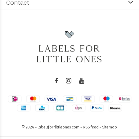
Contact
© 2024 - labelsforrlittleones.com -
RSS feed
-
Sitemap