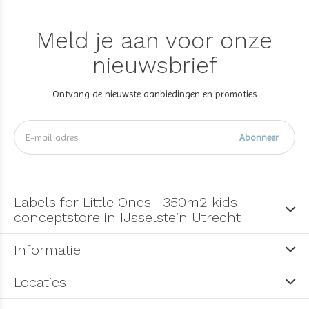
Meld je aan voor onze
nieuwsbrief
Ontvang de nieuwste aanbiedingen en promoties
Abonneer
Labels for Little Ones | 350m2 kids
conceptstore in IJsselstein Utrecht
Informatie
Locaties