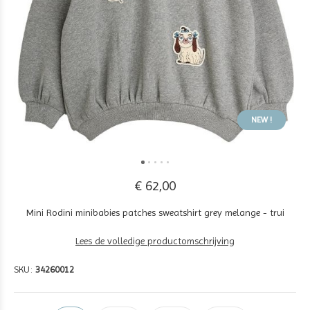
NEW !
€ 62,00
Mini Rodini minibabies patches sweatshirt grey melange - trui
Lees de volledige productomschrijving
SKU:
34260012