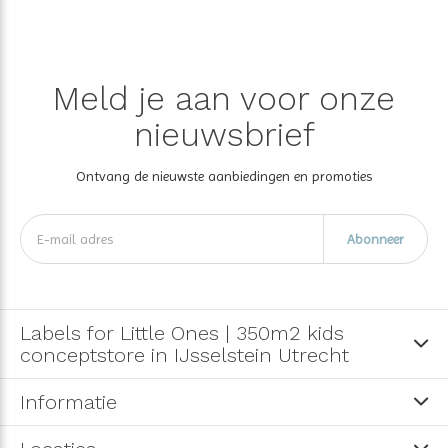
Meld je aan voor onze
nieuwsbrief
Ontvang de nieuwste aanbiedingen en promoties
Abonneer
Labels for Little Ones | 350m2 kids
conceptstore in IJsselstein Utrecht
Informatie