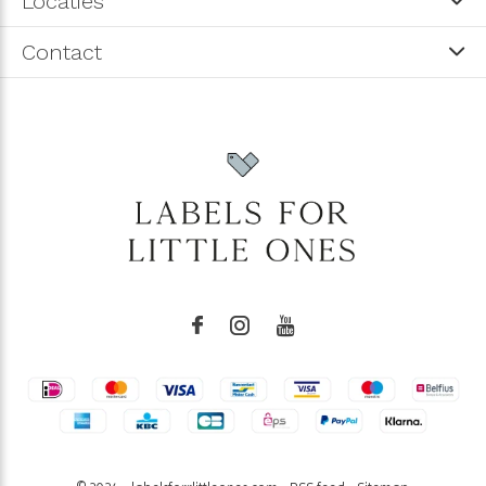
Locaties
Contact