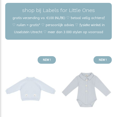
shop bij Labels for Little Ones
gratis verzending va. €100 (NL/BE) ♡ betaal veilig achteraf
♡ ruilen = gratis* ♡ persoonlijk advies ♡ fysieke winkel in
IJsselstein Utrecht ♡ meer dan 3.000 stylen op voorraad
NEW !
NEW !