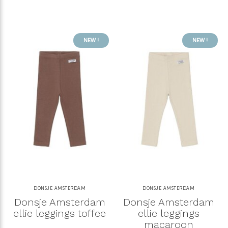
NEW !
NEW !
DONSJE AMSTERDAM
DONSJE AMSTERDAM
Donsje Amsterdam
Donsje Amsterdam
ellie leggings toffee
ellie leggings
macaroon