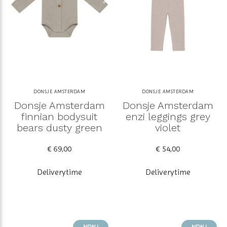
DONSJE AMSTERDAM
DONSJE AMSTERDAM
Donsje Amsterdam
Donsje Amsterdam
finnian bodysuit
enzi leggings grey
bears dusty green
violet
€ 69,00
€ 54,00
Deliverytime
Deliverytime
NEW !
NEW !