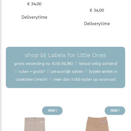
€ 34,00
€ 34,00
Deliverytime
Deliverytime
shop bij Labels for Little Ones
gratis verzending va. €100 (NL/BE) ♡ betaal veilig achteraf
♡ ruilen = gratis* ♡ persoonlijk advies ♡ fysieke winkel in
IJsselstein Utrecht ♡ meer dan 3.000 stylen op voorraad
NEW !
NEW !