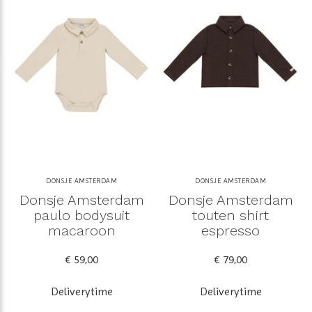
DONSJE AMSTERDAM
DONSJE AMSTERDAM
Donsje Amsterdam
Donsje Amsterdam
paulo bodysuit
touten shirt
macaroon
espresso
€ 59,00
€ 79,00
Deliverytime
Deliverytime