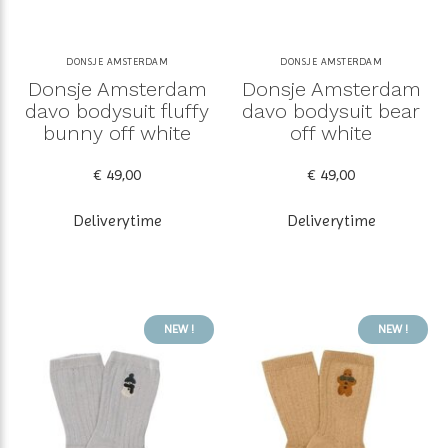
DONSJE AMSTERDAM
DONSJE AMSTERDAM
Donsje Amsterdam
Donsje Amsterdam
davo bodysuit fluffy
davo bodysuit bear
bunny off white
off white
€ 49,00
€ 49,00
Deliverytime
Deliverytime
NEW !
NEW !