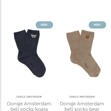
NEW !
NEW !
DONSJE AMSTERDAM
DONSJE AMSTERDAM
Donsje Amsterdam
Donsje Amsterdam
bell socks koala
bell socks bear