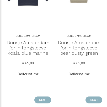
DONSJE AMSTERDAM
DONSJE AMSTERDAM
Donsje Amsterdam
Donsje Amsterdam
jorijn longsleeve
jorijn longsleeve
koala blue marine
bear dusty green
€ 69,00
€ 69,00
Deliverytime
Deliverytime
NEW !
NEW !