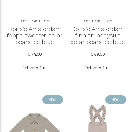
DONSJE AMSTERDAM
DONSJE AMSTERDAM
Donsje Amsterdam
Donsje Amsterdam
foppe sweater polar
finnian bodysuit
bears ice blue
polar bears ice blue
€ 74,00
€ 69,00
Deliverytime
Deliverytime
NEW !
NEW !