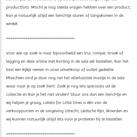
productfoto. Mocht je nog steeds vragen hebben over een product,
kan je natuurlijk altijd een berichtje sturen of langskomen in de
winkel.
================================
Voor wie op zoek is naar bijvoorbeeld een trui, romper, broek of
legging en deze online met korting in de sale wil bestellen, kan het
best een kijkje nemen in onze uitverkoop of outlet gedeelte.
Misschien vind je daar nog net het allerlaatste maatje in de sale
waar naar je op zoek bent. Zoek je nog iets speciaals uit de
collectie en kan je het niet vinden? Stuur ons dan een berichtje en
wij helpen je graag, Labels for Little Ones is één van de
verkooppunten in de omgeving Utrecht, Leidsche Rijn, Woerden en
wij kunnen natuurlijk altijd iets voor je proberen bij te bestellen.
================================